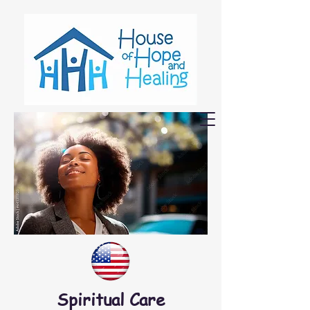
Spiritual Care