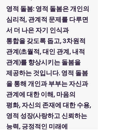
영적 돌봄: 영적 돌봄은 개인의
심리적, 관계적 문제를 다루면
서 더 나은 자기 인식과
통합을 갖도록 돕고, 3차원적
관계(초월적, 대인 관계, 내적
관계)를 향상시키는 돌봄을
제공하는 것입니다. 영적 돌봄
을 통해 개인과 부부는 자신과
관계에 대한 이해, 마음의
평화, 자신의 존재에 대한 수용,
영적 성장(사랑하고 신뢰하는
능력, 긍정적인 미래에