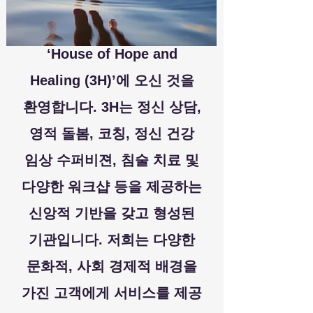
Who We Are
‘House of Hope and
Healing (3H)’에 오신 것을
환영합니다. 3H는 정신 상담,
영적 돌봄, 코칭, 정신 건강
임상 수퍼비젼, 침술 치료 및
다양한 워크샵 등을 제공하는
신앙적 기반을 갖고 형성된
기관입니다. 저희는 다양한
문화적, 사회 경제적 배경을
가진 고객에게 서비스를 제공