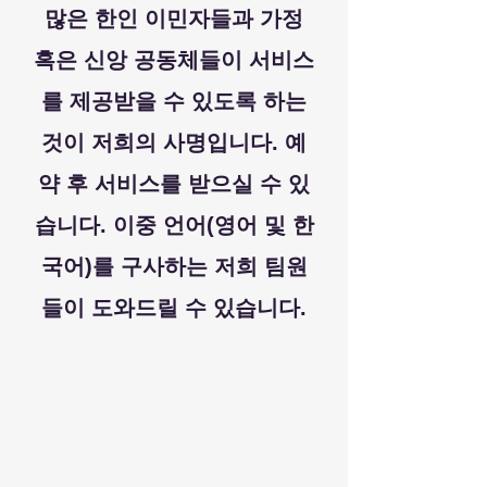
많은 한인 이민자들과 가정
혹은 신앙 공동체들이 서비스
를 제공받을 수 있도록 하는
것이 저희의 사명입니다. 예
약 후 서비스를 받으실 수 있
습니다. 이중 언어(영어 및 한
국어)를 구사하는 저희 팀원
들이 도와드릴 수 있습니다.