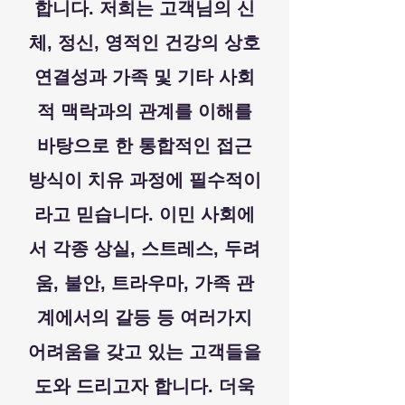
합니다. 저희는 고객님의 신
체, 정신, 영적인 건강의 상호
연결성과 가족 및 기타 사회
적 맥락과의 관계를 이해를
바탕으로 한 통합적인 접근
방식이 치유 과정에 필수적이
라고 믿습니다. 이민 사회에
서 각종 상실, 스트레스, 두려
움, 불안, 트라우마, 가족 관
계에서의 갈등 등 여러가지
어려움을 갖고 있는 고객들을
도와 드리고자 합니다. 더욱